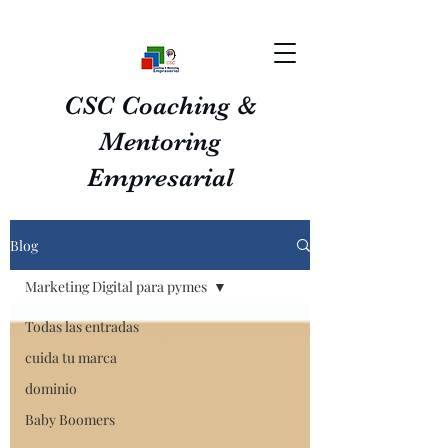
CSC Coaching &
Mentoring
Empresarial
Blog
Marketing Digital para pymes
Todas las entradas
cuida tu marca
dominio
Baby Boomers