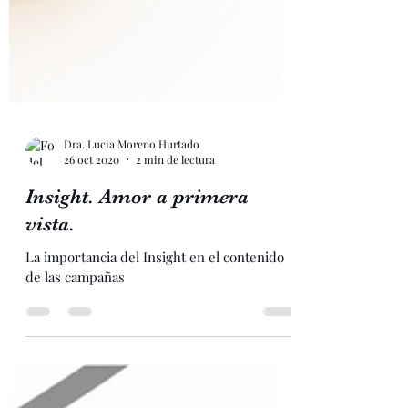
Dra. Lucia Moreno Hurtado
26 oct 2020
2 min de lectura
Insight. Amor a primera
vista.
La importancia del Insight en el contenido
de las campañas