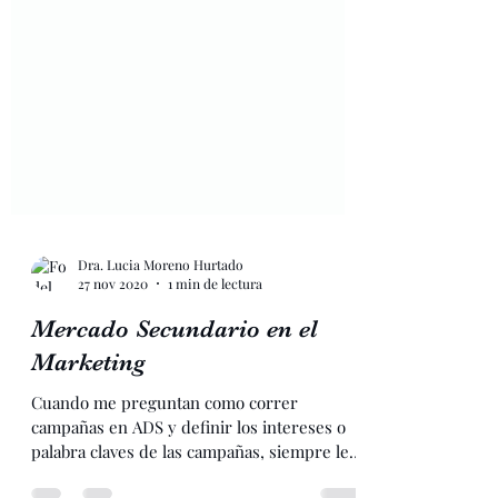
Dra. Lucia Moreno Hurtado
27 nov 2020
1 min de lectura
Mercado Secundario en el
Marketing
Cuando me preguntan como correr
campañas en ADS y definir los intereses o