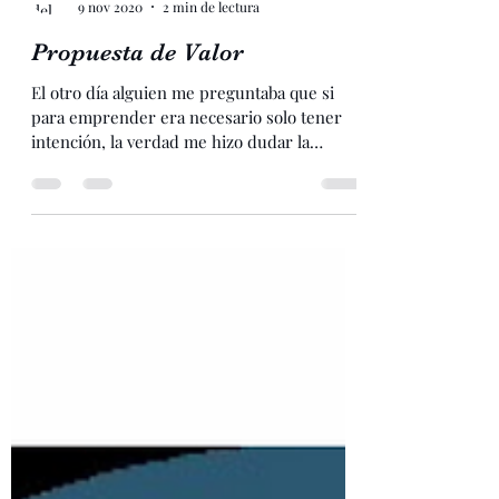
Dra. Lucia Moreno Hurtado
9 nov 2020
2 min de lectura
Propuesta de Valor
El otro día alguien me preguntaba que si
para emprender era necesario solo tener
intención, la verdad me hizo dudar la
pregunta, porque...