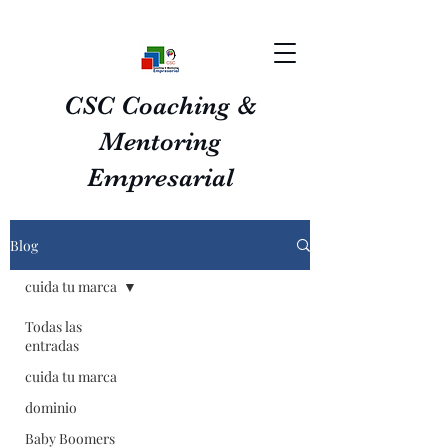
CSC Coaching &
Mentoring
Empresarial
Blog
cuida tu marca
Todas las
entradas
cuida tu marca
dominio
Baby Boomers