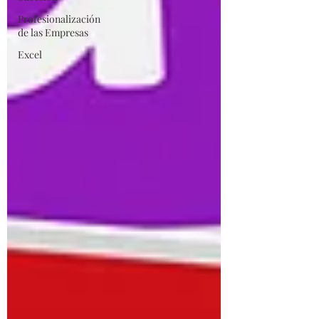
Profesionalización
de las Empresas
Excel