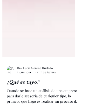
Dra. Lucia Moreno Hurtado
22 jun 2021
1 min de lectura
¿Qué es tuyo?
Cuando se hace un análisis de una empresa