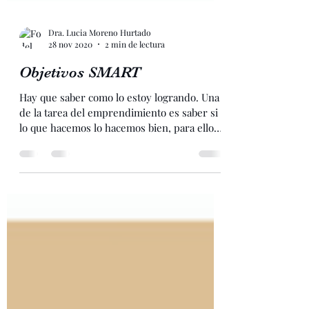
Dra. Lucia Moreno Hurtado
28 nov 2020
2 min de lectura
Objetivos SMART
Hay que saber como lo estoy logrando. Una
de la tarea del emprendimiento es saber si
lo que hacemos lo hacemos bien, para ello
es...