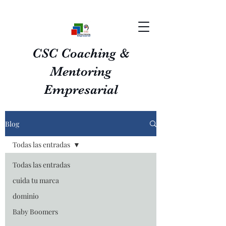
CSC Coaching &
Mentoring
Empresarial
Blog
Todas las entradas
Todas las entradas
cuida tu marca
dominio
Baby Boomers