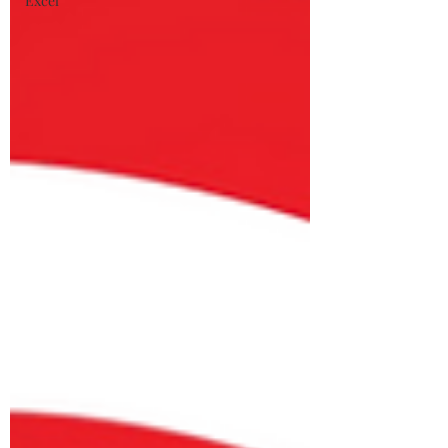
Excel