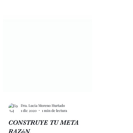
Dra. Lucia Moreno Hurtado