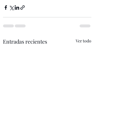
Entradas recientes
Ver todo