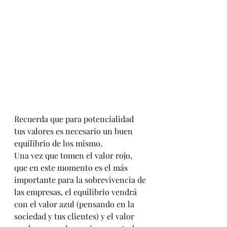
Recuerda que para potencialidad 
tus valores es necesario un buen 
equilibrio de los mismo. 
Una vez que tomen el valor rojo, 
que en este momento es el más 
importante para la sobrevivencia de 
las empresas, el equilibrio vendrá 
con el valor azul (pensando en la 
sociedad y tus clientes) y el valor 