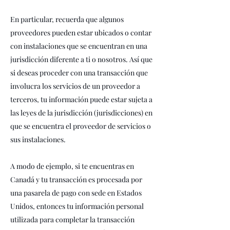
En particular, recuerda que algunos
proveedores pueden estar ubicados o contar
con instalaciones que se encuentran en una
jurisdicción diferente a ti o nosotros. Así que
si deseas proceder con una transacción que
involucra los servicios de un proveedor a
terceros, tu información puede estar sujeta a
las leyes de la jurisdicción (jurisdicciones) en
que se encuentra el proveedor de servicios o
sus instalaciones.
A modo de ejemplo, si te encuentras en
Canadá y tu transacción es procesada por
una pasarela de pago con sede en Estados
Unidos, entonces tu información personal
utilizada para completar la transacción