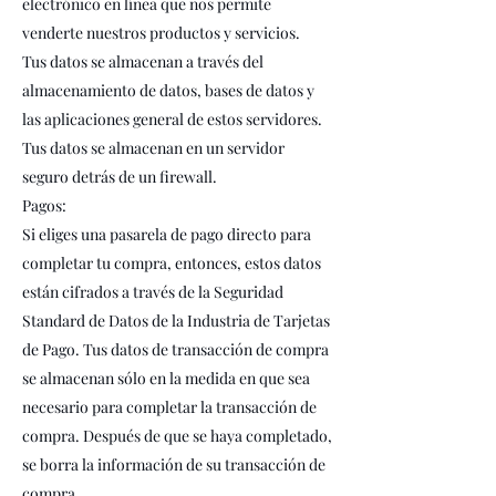
electrónico en línea que nos permite
venderte nuestros productos y servicios.
Tus datos se almacenan a través del
almacenamiento de datos, bases de datos y
las aplicaciones general de estos servidores.
Tus datos se almacenan en un servidor
seguro detrás de un firewall.
Pagos:
Si eliges una pasarela de pago directo para
completar tu compra, entonces, estos datos
están cifrados a través de la Seguridad
Standard de Datos de la Industria de Tarjetas
de Pago. Tus datos de transacción de compra
se almacenan sólo en la medida en que sea
necesario para completar la transacción de
compra. Después de que se haya completado,
se borra la información de su transacción de
compra.