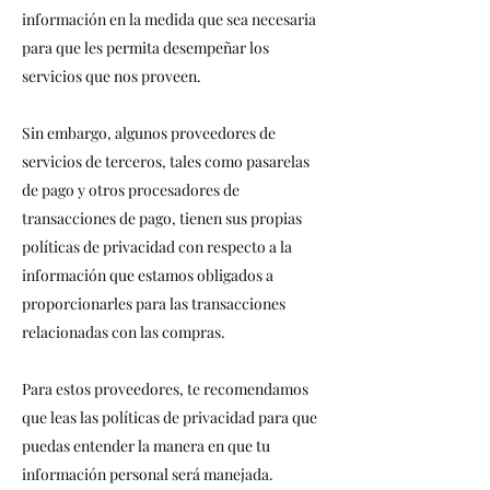
información en la medida que sea necesaria
para que les permita desempeñar los
servicios que nos proveen.
Sin embargo, algunos proveedores de
servicios de terceros, tales como pasarelas
de pago y otros procesadores de
transacciones de pago, tienen sus propias
políticas de privacidad con respecto a la
información que estamos obligados a
proporcionarles para las transacciones
relacionadas con las compras.
Para estos proveedores, te recomendamos
que leas las políticas de privacidad para que
puedas entender la manera en que tu
información personal será manejada.