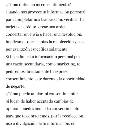
¿Cómo obtienen mi consentimiento?
Cuando nos provees tu información personal
para completar una transacción, verificar tu
tarjeta de crédito, crear una orden,
concertar un envío o hacer una devolución,
implicamos que aceptas la recolección y uso
por esa razón específica solamente.
Si te pedimos tu información personal por
una razón secundaria, como marketing, te
pediremos directamente tu expreso
consentimiento, o te daremos la oportunidad
de negarte.
¿Cómo puedo anular mi consentimiento?
Si luego de haber aceptado cambias de
opinión, puedes anular tu consentimiento
para que te contactemos, por la recolección,
uso o divulgación de tu información, en