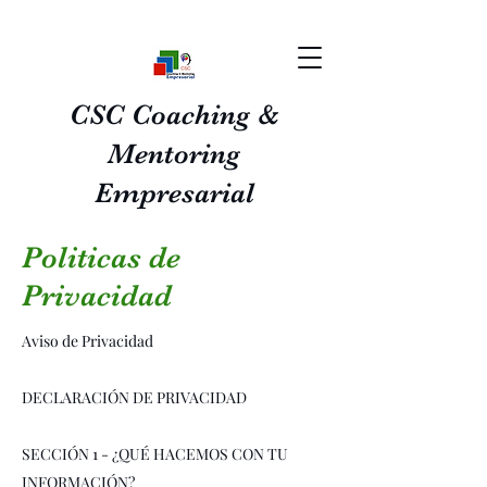
CSC Coaching &
Mentoring
Empresarial
Politicas de
Privacidad
Aviso de Privacidad
DECLARACIÓN DE PRIVACIDAD
SECCIÓN 1 - ¿QUÉ HACEMOS CON TU
INFORMACIÓN?