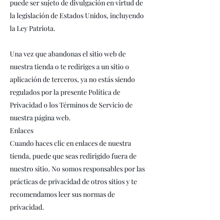
puede ser sujeto de divulgación en virtud de
la legislación de Estados Unidos, incluyendo
la Ley Patriota.
Una vez que abandonas el sitio web de
nuestra tienda o te rediriges a un sitio o
aplicación de terceros, ya no estás siendo
regulados por la presente Política de
Privacidad o los Términos de Servicio de
nuestra página web.
Enlaces
Cuando haces clic en enlaces de nuestra
tienda, puede que seas redirigido fuera de
nuestro sitio. No somos responsables por las
prácticas de privacidad de otros sitios y te
recomendamos leer sus normas de
privacidad.