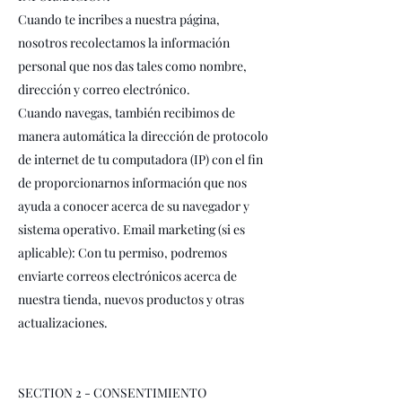
Cuando te incribes a nuestra página,
nosotros recolectamos la información
personal que nos das tales como nombre,
dirección y correo electrónico.
Cuando navegas, también recibimos de
manera automática la dirección de protocolo
de internet de tu computadora (IP) con el fin
de proporcionarnos información que nos
ayuda a conocer acerca de su navegador y
sistema operativo. Email marketing (si es
aplicable): Con tu permiso, podremos
enviarte correos electrónicos acerca de
nuestra tienda, nuevos productos y otras
actualizaciones.
SECTION 2 - CONSENTIMIENTO