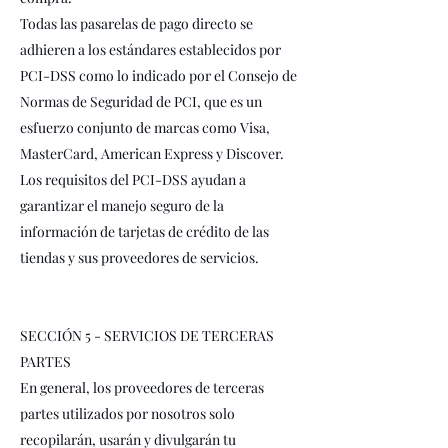
Todas las pasarelas de pago directo se
adhieren a los estándares establecidos por
PCI-DSS como lo indicado por el Consejo de
Normas de Seguridad de PCI, que es un
esfuerzo conjunto de marcas como Visa,
MasterCard, American Express y Discover.
Los requisitos del PCI-DSS ayudan a
garantizar el manejo seguro de la
información de tarjetas de crédito de las
tiendas y sus proveedores de servicios.
SECCIÓN 5 - SERVICIOS DE TERCERAS
PARTES
En general, los proveedores de terceras
partes utilizados por nosotros solo
recopilarán, usarán y divulgarán tu