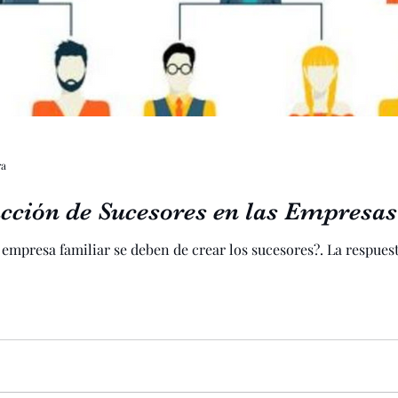
ra
cción de Sucesores en las Empresas
empresa familiar se deben de crear los sucesores?. La respuesta